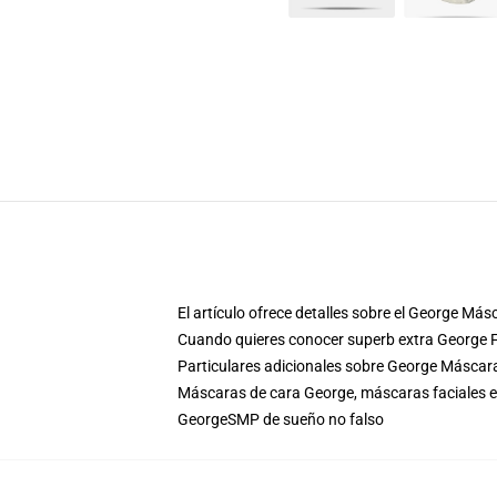
El artículo ofrece detalles sobre el George M
Cuando quieres conocer superb extra George 
Particulares adicionales sobre George Másca
Máscaras de cara George, máscaras faciales 
GeorgeSMP de sueño no falso