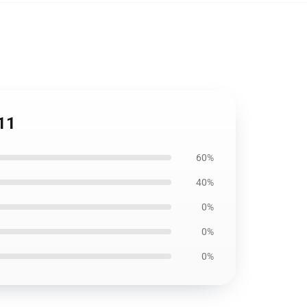
11
60%
40%
0%
0%
0%