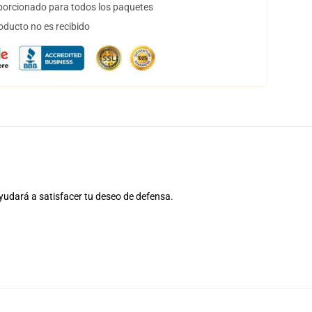
orcionado para todos los paquetes
oducto no es recibido
yudará a satisfacer tu deseo de defensa.