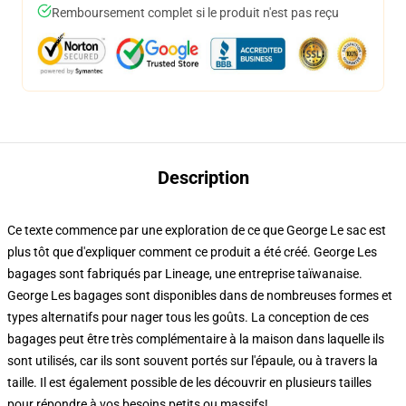
Remboursement complet si le produit n'est pas reçu
Description
Ce texte commence par une exploration de ce que George Le sac est
plus tôt que d'expliquer comment ce produit a été créé. George Les
bagages sont fabriqués par Lineage, une entreprise taïwanaise.
George Les bagages sont disponibles dans de nombreuses formes et
types alternatifs pour nager tous les goûts. La conception de ces
bagages peut être très complémentaire à la maison dans laquelle ils
sont utilisés, car ils sont souvent portés sur l'épaule, ou à travers la
taille. Il est également possible de les découvrir en plusieurs tailles
pour répondre à vos besoins petits ou massifs!