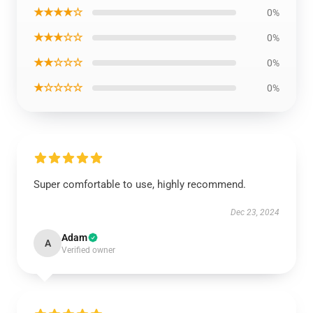
★★★★☆
0%
★★★☆☆
0%
★★☆☆☆
0%
★☆☆☆☆
0%
Super comfortable to use, highly recommend.
Dec 23, 2024
Adam
A
Verified owner