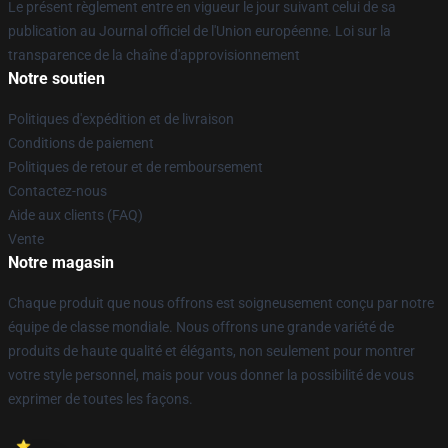
Le présent règlement entre en vigueur le jour suivant celui de sa
publication au Journal officiel de l'Union européenne. Loi sur la
transparence de la chaîne d'approvisionnement
Notre soutien
Politiques d'expédition et de livraison
Conditions de paiement
Politiques de retour et de remboursement
Contactez-nous
Aide aux clients (FAQ)
Vente
Notre magasin
Chaque produit que nous offrons est soigneusement conçu par notre
équipe de classe mondiale. Nous offrons une grande variété de
produits de haute qualité et élégants, non seulement pour montrer
votre style personnel, mais pour vous donner la possibilité de vous
exprimer de toutes les façons.