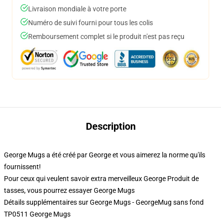
Livraison mondiale à votre porte
Numéro de suivi fourni pour tous les colis
Remboursement complet si le produit n'est pas reçu
Description
George Mugs a été créé par George et vous aimerez la norme qu'ils
fournissent!
Pour ceux qui veulent savoir extra merveilleux George Produit de
tasses, vous pourrez essayer
George Mugs
Détails supplémentaires sur George Mugs - GeorgeMug sans fond
TP0511 George Mugs