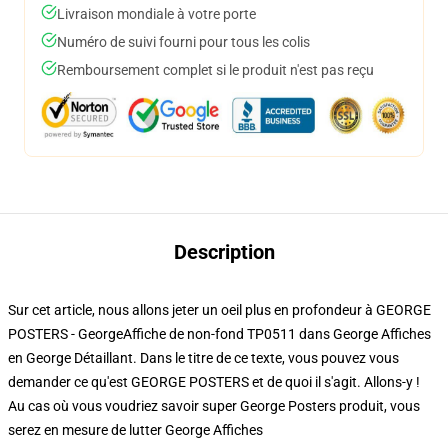
Livraison mondiale à votre porte
Numéro de suivi fourni pour tous les colis
Remboursement complet si le produit n'est pas reçu
Description
Sur cet article, nous allons jeter un oeil plus en profondeur à GEORGE
POSTERS - GeorgeAffiche de non-fond TP0511 dans George Affiches
en George Détaillant. Dans le titre de ce texte, vous pouvez vous
demander ce qu'est GEORGE POSTERS et de quoi il s'agit. Allons-y !
Au cas où vous voudriez savoir super George Posters produit, vous
serez en mesure de lutter
George Affiches