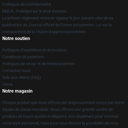
Politiques de confidentialité
DMCA - Politique sur le droit d'auteur
Le présent règlement entre en vigueur le jour suivant celui de sa
publication au Journal officiel de l'Union européenne. Loi sur la
transparence de la chaîne d'approvisionnement
Notre soutien
Politiques d'expédition et de livraison
Conditions de paiement
Politiques de retour et de remboursement
Contactez-nous
Aide aux clients (FAQ)
Vente
Notre magasin
Chaque produit que nous offrons est soigneusement conçu par notre
équipe de classe mondiale. Nous offrons une grande variété de
produits de haute qualité et élégants, non seulement pour montrer
votre style personnel, mais pour vous donner la possibilité de vous