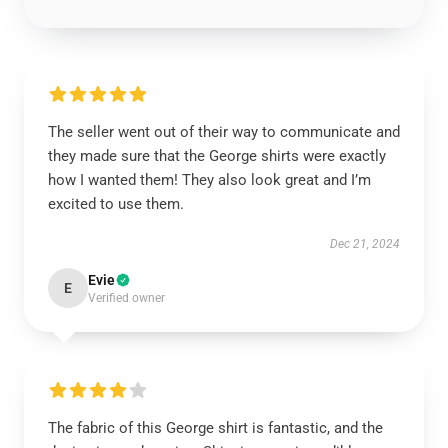
The seller went out of their way to communicate and
they made sure that the George shirts were exactly
how I wanted them! They also look great and I’m
excited to use them.
Dec 21, 2024
Evie
E
Verified owner
The fabric of this George shirt is fantastic, and the