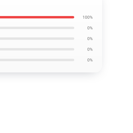
100%
0%
0%
0%
0%