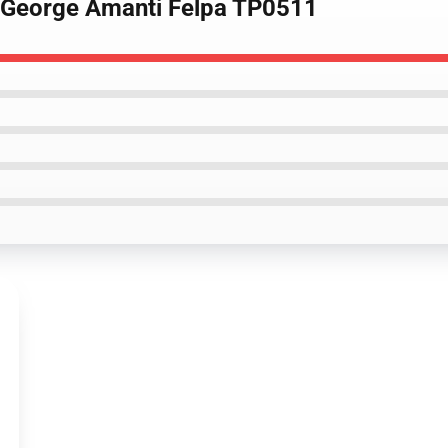
- George Amanti Felpa TP0511