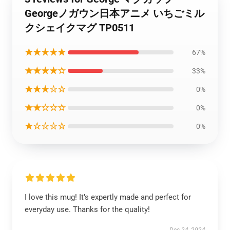
Georgeノガウン日本アニメ いちごミル
クシェイクマグ TP0511
★★★★★
67%
★★★★☆
33%
★★★☆☆
0%
★★☆☆☆
0%
★☆☆☆☆
0%
I love this mug! It’s expertly made and perfect for
everyday use. Thanks for the quality!