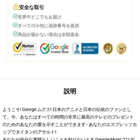
安全な取引
世界中どこでもお届け
すべての小包に追跡番号を提供
商品が届かない場合は全額返金
説明
ようこそ! George ムグス! 日本のアニメと日本の伝統のファンとし
て、今、あなたはすべての時間の非常に最高のテレビのプレゼント
のためのあなたの愛を示すことができます - あなたのエスプレッソカ
ップでタイタンのアサルト!
あなたが余分な素晴らしいことを知りたいとき George Mugsプロダ