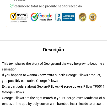
Reembolso total se o produto não for recebido
Descrição
This text shares the story of George and the way he grew to become a
sensation.
If you happen to wanna know extra superb George Pillows product,
you possibly can strive
George Pillows
Extra particulars about George Pillows - George Lovers Pillow TP0511
George Pillows
George Pillows are the right match in your George lover. Made out of a
tender, prime quality poly cotton with bamboo insert inside to present