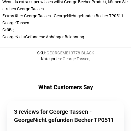
Wenn du extra super wissen willst George Becher Produkt, können Sie
streben
George Tassen
Extras über George Tassen - GeorgeNicht gefunden Becher TP0511
George Tassen
Grüße,
GeorgeNichtGefundene Anhänger Belohnung
SKU
:
GEORGEME13778-BLACK
Kategorien
:
George Tassen
,
What Customers Say
3 reviews for George Tassen -
GeorgeNicht gefunden Becher TP0511