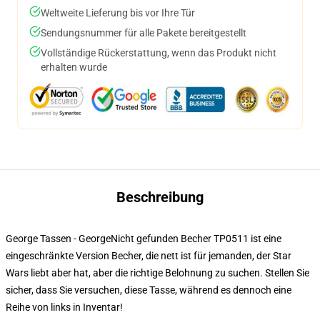
Weltweite Lieferung bis vor Ihre Tür
Sendungsnummer für alle Pakete bereitgestellt
Vollständige Rückerstattung, wenn das Produkt nicht
erhalten wurde
Beschreibung
George Tassen - GeorgeNicht gefunden Becher TP0511 ist eine
eingeschränkte Version Becher, die nett ist für jemanden, der Star
Wars liebt aber hat, aber die richtige Belohnung zu suchen. Stellen Sie
sicher, dass Sie versuchen, diese Tasse, während es dennoch eine
Reihe von links in Inventar!