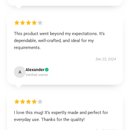
This product went beyond my expectations. It’s
dependable, well-crafted, and ideal for my
requirements.
Dec 22, 2024
Alexander
A
Verified owner
I love this mug! It’s expertly made and perfect for
everyday use. Thanks for the quality!