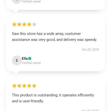
Verified owner
Saw this store has a wide array, customer
assistance was very good, and delivery was speedy.
Dec 22, 2024
Ella
E
Verified owner
This product is outstanding; it operates efficiently
and is user-friendly.