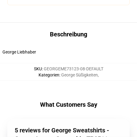
Beschreibung
George Liebhaber
SKU
:
GEORGEME73123-08-DEFAULT
Kategorien
:
George Süßigkeiten
,
What Customers Say
5 reviews for George Sweatshirts -