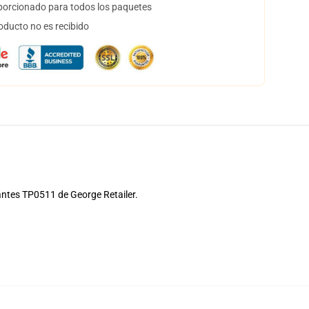
orcionado para todos los paquetes
oducto no es recibido
ntes TP0511 de George Retailer.