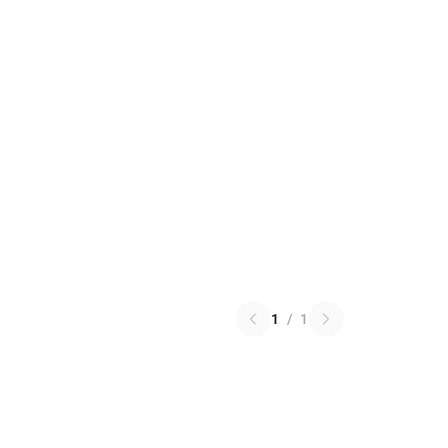
1
/
1