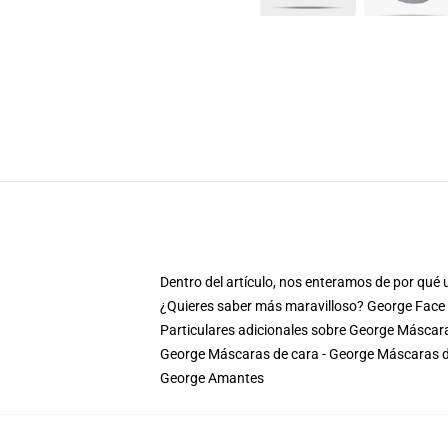
Dentro del artículo, nos enteramos de por qu
¿Quieres saber más maravilloso? George Face
Particulares adicionales sobre George Másca
George Máscaras de cara - George Máscaras 
George Amantes