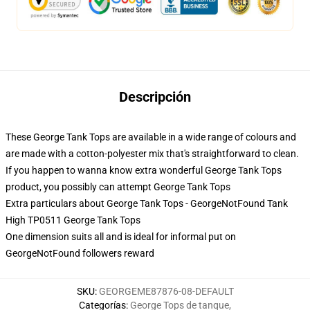
Descripción
These George Tank Tops are available in a wide range of colours and
are made with a cotton-polyester mix that's straightforward to clean.
If you happen to wanna know extra wonderful George Tank Tops
product, you possibly can attempt
George Tank Tops
Extra particulars about George Tank Tops - GeorgeNotFound Tank
High TP0511 George Tank Tops
One dimension suits all and is ideal for informal put on
GeorgeNotFound followers reward
SKU
:
GEORGEME87876-08-DEFAULT
Categorías
:
George Tops de tanque
,