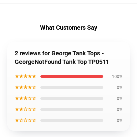
What Customers Say
2 reviews for George Tank Tops -
GeorgeNotFound Tank Top TP0511
★★★★★
100%
★★★★☆
0%
★★★☆☆
0%
★★☆☆☆
0%
★☆☆☆☆
0%