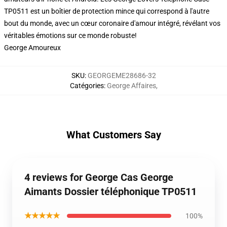
TP0511 est un boîtier de protection mince qui correspond à l'autre
bout du monde, avec un cœur coronaire d'amour intégré, révélant vos
véritables émotions sur ce monde robuste!
George Amoureux
SKU
:
GEORGEME28686-32
Catégories
:
George Affaires
,
What Customers Say
4 reviews for George Cas George
Aimants Dossier téléphonique TP0511
★★★★★
100%