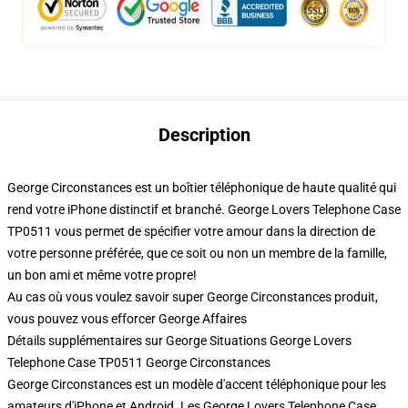
Description
George Circonstances est un boîtier téléphonique de haute qualité qui
rend votre iPhone distinctif et branché. George Lovers Telephone Case
TP0511 vous permet de spécifier votre amour dans la direction de
votre personne préférée, que ce soit ou non un membre de la famille,
un bon ami et même votre propre!
Au cas où vous voulez savoir super George Circonstances produit,
vous pouvez vous efforcer
George Affaires
Détails supplémentaires sur George Situations George Lovers
Telephone Case TP0511 George Circonstances
George Circonstances est un modèle d'accent téléphonique pour les
amateurs d'iPhone et Android. Les George Lovers Telephone Case