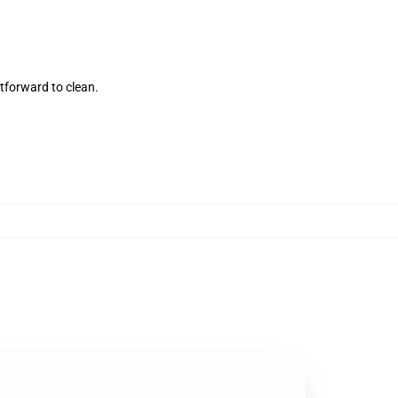
tforward to clean.