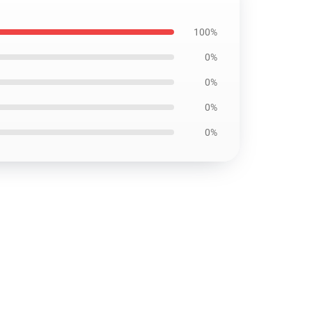
100%
0%
0%
0%
0%