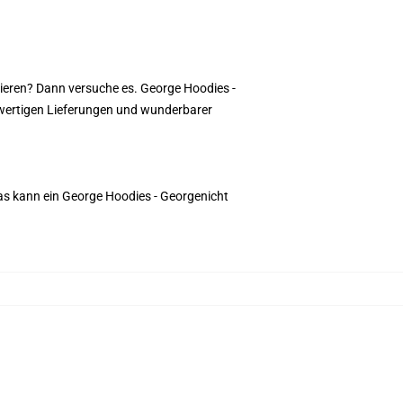
ieren? Dann versuche es. George Hoodies -
wertigen Lieferungen und wunderbarer
Das kann ein George Hoodies - Georgenicht