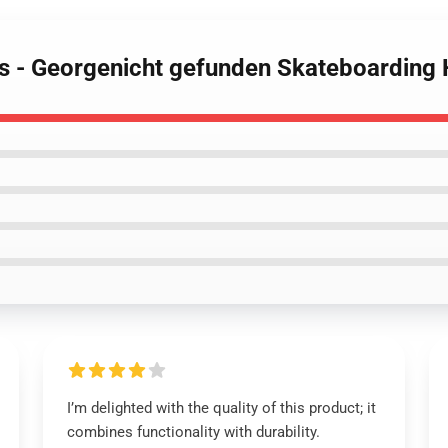
es - Georgenicht gefunden Skateboarding
I’m delighted with the quality of this product; it
combines functionality with durability.