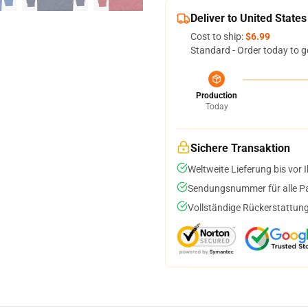
Deliver to United States
Cost to ship:
$6.99
Standard - Order today to g
Production
Today
Sichere Transaktion
Weltweite Lieferung bis vor I
Sendungsnummer für alle Pak
Vollständige Rückerstattung