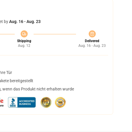
et by
Aug. 16 - Aug. 23
Shipping
Delivered
Aug. 12
Aug. 16 - Aug. 23
hre Tür
ete bereitgestellt
, wenn das Produkt nicht erhalten wurde