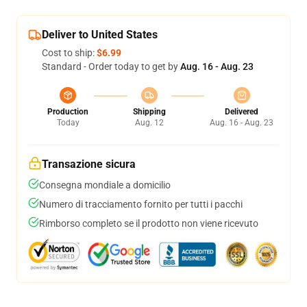
Deliver to United States
Cost to ship:
$6.99
Standard - Order today to get by
Aug. 16 - Aug. 23
Production
Shipping
Delivered
Today
Aug. 12
Aug. 16 - Aug. 23
Transazione sicura
Consegna mondiale a domicilio
Numero di tracciamento fornito per tutti i pacchi
Rimborso completo se il prodotto non viene ricevuto