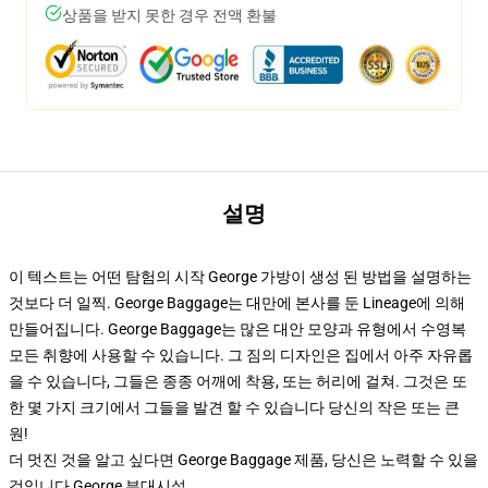
상품을 받지 못한 경우 전액 환불
설명
이 텍스트는 어떤 탐험의 시작 George 가방이 생성 된 방법을 설명하는
것보다 더 일찍. George Baggage는 대만에 본사를 둔 Lineage에 의해
만들어집니다. George Baggage는 많은 대안 모양과 유형에서 수영복
모든 취향에 사용할 수 있습니다. 그 짐의 디자인은 집에서 아주 자유롭
을 수 있습니다, 그들은 종종 어깨에 착용, 또는 허리에 걸쳐. 그것은 또
한 몇 가지 크기에서 그들을 발견 할 수 있습니다 당신의 작은 또는 큰
원!
더 멋진 것을 알고 싶다면 George Baggage 제품, 당신은 노력할 수 있을
것입니다
George 부대시설