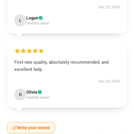
Dec 25, 2024
Logan
L
Verified owner
First-rate quality, absolutely recommended, and
excellent help.
Dec 22, 2024
Olivia
O
Verified owner
Write your review