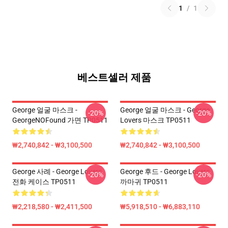
1
/
1
베스트셀러 제품
George 얼굴 마스크 -
George 얼굴 마스크 - George
-20%
-20%
GeorgeNOFound 가면 TP0511
Lovers 마스크 TP0511
₩2,740,842 - ₩3,100,500
₩2,740,842 - ₩3,100,500
George 사례 - George Lovers
George 후드 - George Lovers
-20%
-20%
전화 케이스 TP0511
까마귀 TP0511
₩2,218,580 - ₩2,411,500
₩5,918,510 - ₩6,883,110