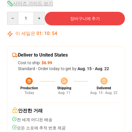
사이즈 가이드 보기
Quantity
장바구니에 추가
이 세일은
01
:
10
:
54
Deliver to United States
Cost to ship:
$6.99
Standard - Order today to get by
Aug. 15 - Aug. 22
Production
Shipping
Delivered
Today
Aug. 11
Aug. 15 - Aug. 22
안전한 거래
전 세계 어디든 배송
모든 소포에 추적 번호 제공