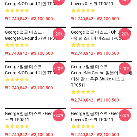
GeorgeNOFound 가면 TP0511
Lovers 마스크 TP0511
₩2,740,842 - ₩3,100,500
₩2,740,842 - ₩3,100,500
George 얼굴 마스크 -
George 얼굴 마스크 - Oh George
-20%
-20%
GeorgeNOFound 가면 TP0511
- 꿈 팀 스티커 마스크 TP0511
₩2,740,842 - ₩3,100,500
₩2,740,842 - ₩3,100,500
George 얼굴 마스크 -
George 얼굴 마스크 -
-20%
-20%
GeorgeNOFound 가면 TP0511
GeorgeNotGound 일본어 애니메
이션 딸기 우유 Shake 마스크
TP0511
₩2,740,842 - ₩3,100,500
₩2,740,842 - ₩3,100,500
George 얼굴 마스크 - George마
George 얼굴 마스크 - George
-20%
-20%
스크 TP0511
Lovers 마스크 TP0511
₩2,740,842 - ₩3,100,500
₩2,740,842 - ₩3,100,500