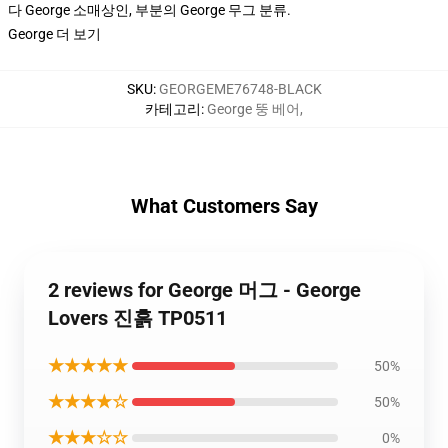
다 George 소매상인, 부분의 George 무그 분류.
George 더 보기
SKU
:
GEORGEME76748-BLACK
카테고리
:
George 뚱 베어
,
What Customers Say
2 reviews for George 머그 - George
Lovers 진흙 TP0511
★★★★★
50%
★★★★☆
50%
★★★☆☆
0%