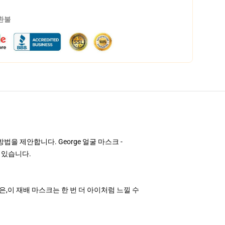
 환불
 제안합니다. George 얼굴 마스크 -
수 있습니다.
좋은,이 재배 마스크는 한 번 더 아이처럼 느낄 수