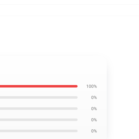
100%
0%
0%
0%
0%