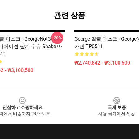
관련 상품
-20%
얼굴 마스크 - GeorgeNotGound
George 얼굴 마스크 - George
메이션 딸기 우유 Shake 마
가면 TP0511
11
₩2,740,842 - ₩3,100,500
2 - ₩3,100,500
안심하고 쇼핑하세요
국제 보증
릭에서 배송까지 24/7 보호
사용 국가에서 제공