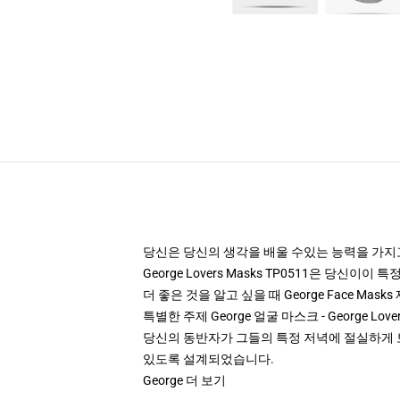
당신은 당신의 생각을 배울 수있는 능력을 가지고 
George Lovers Masks TP0511은 당
더 좋은 것을 알고 싶을 때 George Face Mas
특별한 주제 George 얼굴 마스크 - George Lov
당신의 동반자가 그들의 특정 저녁에 절실하게 보입니
있도록 설계되었습니다.
George 더 보기