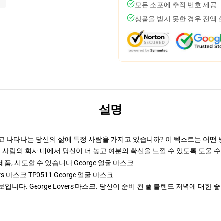
모든 소포에 추적 번호 제공
상품을 받지 못한 경우 전액
설명
나타나는 당신의 삶에 특정 사람을 가지고 있습니까? 이 텍스트는 어떤 방법을
신이이 특정 사람의 회사 내에서 당신이 더 높고 여분의 확신을 느낄 수 있도록 도울 
ks 제품, 시도할 수 있습니다
George 얼굴 마스크
ers 마스크 TP0511 George 얼굴 마스크
다. George Lovers 마스크. 당신이 준비 된 풀 블렌드 저녁에 대한 