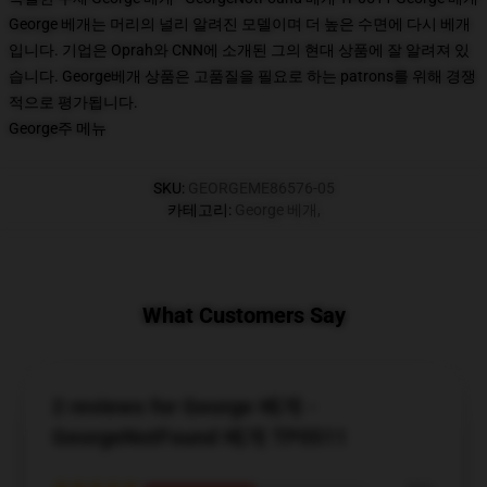
George 베개는 머리의 널리 알려진 모델이며 더 높은 수면에 다시 베개
입니다. 기업은 Oprah와 CNN에 소개된 그의 현대 상품에 잘 알려져 있
습니다. George베개 상품은 고품질을 필요로 하는 patrons를 위해 경쟁
적으로 평가됩니다.
George주 메뉴
SKU
:
GEORGEME86576-05
카테고리
:
George 베개
,
What Customers Say
2 reviews for George 베개 -
GeorgeNotFound 베개 TP0511