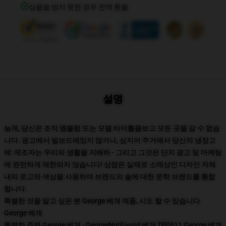
상품을 받지 못한 경우 전액 환불
설명
늦게, 당신은 조직 엠블럼 또는 모델 타이틀을보고 모든 곳을 갈 수 없습
니다. 광고에서 빌보드에있지 않거나, 심지어 주거에서 당신의 냉장고
에: 제조자는 우리의 생활을 지배하 - 그리고 그것은 단지 광고 및 마케팅
에 완전하게 제한되지 않습니다! 상점은 실제로 소매상인 디자인 자체
내의 로고와 색상을 사용하여 브랜드의 술에 대한 문학 브랜드를 통합
합니다.
특별한 것을 알고 싶은 분 George 베개 제품, 시도 할 수 있습니다
George 베개
특별한 주제 George 베개 - GeorgeNotFound 베개 TP0511 George 베개