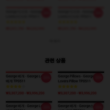
George 티셔츠 - George
George 티셔츠 - George
-20%
-20%
Lovers 티셔츠 TP0511
Lovers 티셔츠 TP0511
₩3,651,700 - ₩4,202,900
₩3,651,700 - ₩4,202,900
더 보기
관련 상품
George 베개 - George Lovers
George Pillows - George
-20%
-20%
베개 TP0511
Lovers Pillow TP0511
₩3,307,200 - ₩3,996,200
₩3,307,200 - ₩3,996,200
George 베개 - George Lovers
George 베개 - George스케이트
-20%
-20%