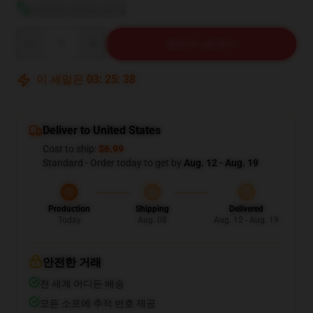
사이즈 가이드 보기
Quantity
장바구니에 추가
이 세일은
03
:
25
:
37
Deliver to United States
Cost to ship:
$6.99
Standard - Order today to get by
Aug. 12 - Aug. 19
Production
Shipping
Delivered
Today
Aug. 08
Aug. 12 - Aug. 19
안전한 거래
전 세계 어디든 배송
모든 소포에 추적 번호 제공