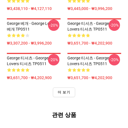
₩3,438,110 - ₩4,127,110
₩3,445,000 - ₩3,996,200
George 베개 - George Lovers
George 티셔츠 - George
-20%
-20%
베개 TP0511
Lovers 티셔츠 TP0511
₩3,307,200 - ₩3,996,200
₩3,651,700 - ₩4,202,900
George 티셔츠 - George
George 티셔츠 - George
-20%
-20%
Lovers 티셔츠 TP0511
Lovers 티셔츠 TP0511
₩3,651,700 - ₩4,202,900
₩3,651,700 - ₩4,202,900
더 보기
관련 상품