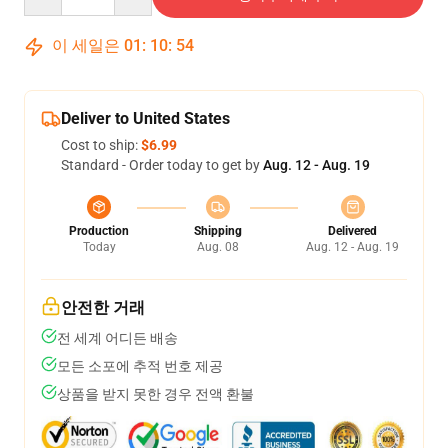
이 세일은
01
:
10
:
54
Deliver to United States
Cost to ship:
$6.99
Standard - Order today to get by
Aug. 12 - Aug. 19
Production
Shipping
Delivered
Today
Aug. 08
Aug. 12 - Aug. 19
안전한 거래
전 세계 어디든 배송
모든 소포에 추적 번호 제공
상품을 받지 못한 경우 전액 환불