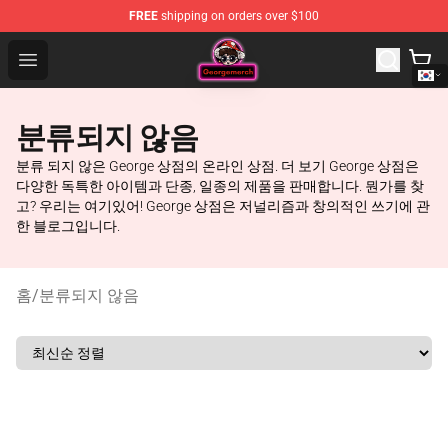
FREE
shipping on orders over $100
George Store - Official George Merchandise Shop
Open menu
분류되지 않음
분류 되지 않은 George 상점의 온라인 상점. 더 보기 George 상점은
다양한 독특한 아이템과 단종, 일종의 제품을 판매합니다. 뭔가를 찾
고? 우리는 여기있어! George 상점은 저널리즘과 창의적인 쓰기에 관
한 블로그입니다.
홈
/
분류되지 않음